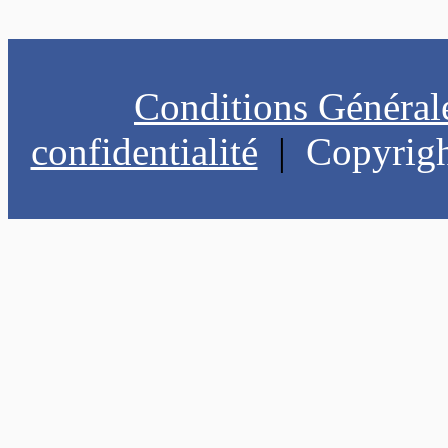
Conditions Général
confidentialité
|
Copyrigh