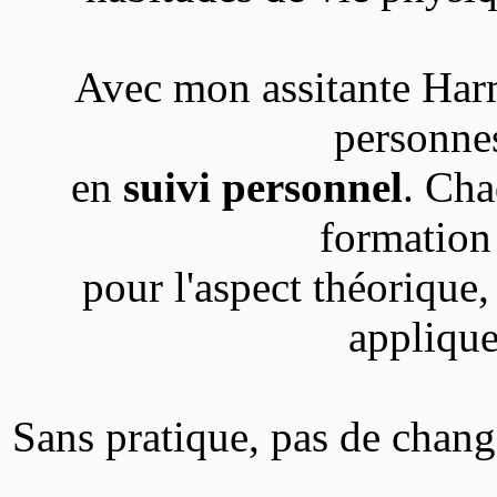
Avec mon assitante Ha
personne
en
suivi personnel
. Cha
formation
pour l'aspect théorique,
applique
Sans pratique, pas de chang