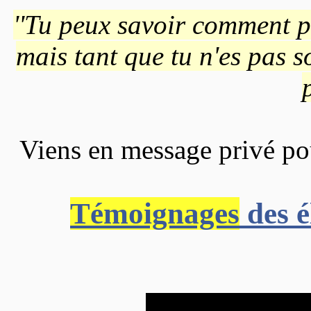
''Tu peux savoir comment 
mais tant que tu n'es pas sou
Viens en message privé po
Témoignages
des é